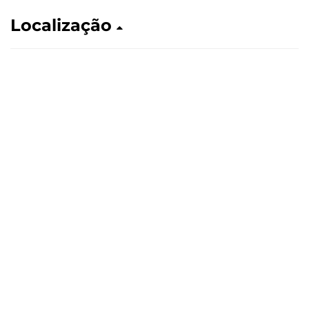
Localização