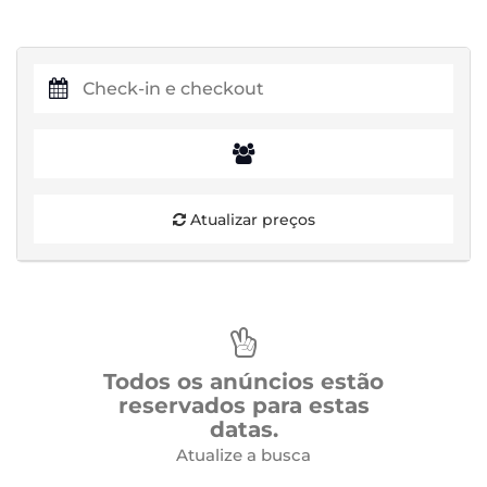
Atualizar preços
Todos os anúncios estão
reservados para estas
datas.
Atualize a busca