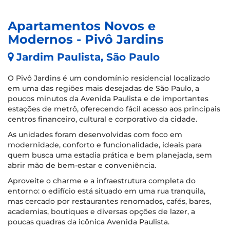
Apartamentos Novos e
Modernos - Pivô Jardins
Jardim Paulista, São Paulo
O Pivô Jardins é um condomínio residencial localizado
em uma das regiões mais desejadas de São Paulo, a
poucos minutos da Avenida Paulista e de importantes
estações de metrô, oferecendo fácil acesso aos principais
centros financeiro, cultural e corporativo da cidade.
As unidades foram desenvolvidas com foco em
modernidade, conforto e funcionalidade, ideais para
quem busca uma estadia prática e bem planejada, sem
abrir mão de bem-estar e conveniência.
Aproveite o charme e a infraestrutura completa do
entorno: o edifício está situado em uma rua tranquila,
mas cercado por restaurantes renomados, cafés, bares,
academias, boutiques e diversas opções de lazer, a
poucas quadras da icônica Avenida Paulista.