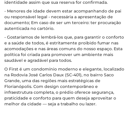
identidade assim que sua reserva for confirmada.
- Menores de idade devem estar acompanhando de pai
ou responsável legal - necessária a apresentação de
documento; Em caso de ser um terceiro: ter procuração
autenticada no cartório.
- Gostaríamos de lembrá-los que, para garantir o conforto
e a saúde de todos, é estritamente proibido fumar nas
acomodações e nas áreas comuns do nosso espaço. Esta
política foi criada para promover um ambiente mais
saudável e agradável para todos.
O First é um condomínio moderno e elegante, localizado
na Rodovia José Carlos Daux (SC-401), no bairro Saco
Grande, uma das regiões mais estratégicas de
Florianópolis. Com design contemporâneo e
infraestrutura completa, o prédio oferece segurança,
praticidade e conforto para quem deseja aproveitar o
melhor da cidade — seja a trabalho ou lazer.