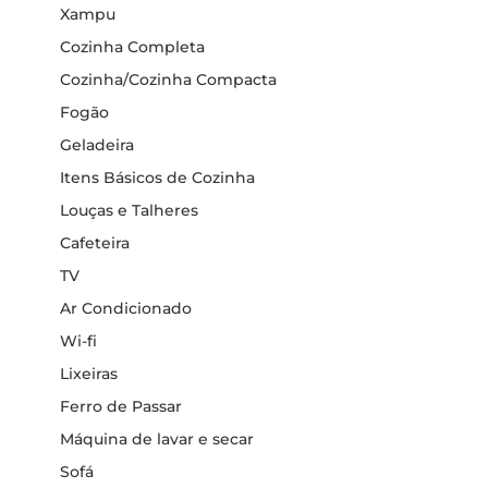
Xampu
Cozinha Completa
Cozinha/Cozinha Compacta
Fogão
Geladeira
Itens Básicos de Cozinha
Louças e Talheres
Cafeteira
TV
Ar Condicionado
Wi-fi
Lixeiras
Ferro de Passar
Máquina de lavar e secar
Sofá