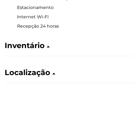
Estacionamento
Internet Wi-Fi
Recepção 24 horas
Inventário
Localização