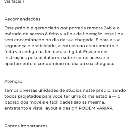
via facial)
Recomendações
Esse prédio é gerenciado por portaria remota 24h e o
método de acesso é feito via link de liberação, esse link
será encaminhado no dia da sua chegada. E para a sua
segurança e praticidade, a entrada no apartamento é
feita via código na fechadura digital. Enviaremos
instruções pela plataforma sobre como acessar o
apartamento e condomínio no dia da sua chegada.
Atenção
Temos diversas unidades de studios neste prédio, sendo
todos projetados para você ter uma ótima estadia — o
padrão dos movéis e facilidades são as mesma,
entretanto a vista, layout e design PODEM VARIAR.
Pontos importantes