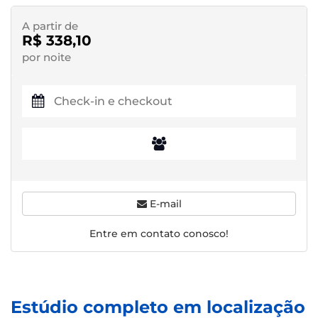
A partir de
R$ 338,10
por noite
E-mail
Entre em contato conosco!
Estúdio completo em localização