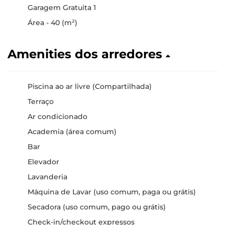
Garagem Gratuita 1
Área - 40 (m²)
Amenities dos arredores
Piscina ao ar livre (Compartilhada)
Terraço
Ar condicionado
Academia (área comum)
Bar
Elevador
Lavanderia
Máquina de Lavar (uso comum, paga ou grátis)
Secadora (uso comum, pago ou grátis)
Check-in/checkout expressos