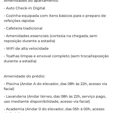
Amenidades do apartamento:
- Auto Check-in Digital
- Cozinha equipada com itens básicos para o preparo de
refeições rápidas
- Cafeteira tradicional
- Amenidades essenciais (cortesia na chegada, sem
reposição durante a estadia)
- WiFi de alta velocidade
- Toalhas limpas e enxoval completo (sem troca/reposição
durante a estadia)
Amenidade do prédio:
- Piscina (Andar A do elevador, das 08h às 22h, acesso via
facial)
- Lavanderia (Andar térreo, das 08h às 22h, serviço pago,
uso mediante disponibilidade, acesso via facial)
- Academia (Andar 0 do elevador, das 05h à 00h, acesso