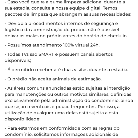
- Caso você queira alguma limpeza adicional durante a
sua estadia, consulte a nossa equipe digital! Temos
pacotes de limpeza que abrangem as suas necessidades;
- Devido a procedimentos internos de segurança e
logística da administração do prédio, não é possível
deixar as malas no prédio antes do horário de check-in.
- Possuímos atendimento 100% virtual 24h.
- Todas TVs são SMART e possuem canais abertos
disponíveis;
- É permitido receber até duas visitas durante a estadia.
- O prédio não aceita animais de estimação.
- As áreas comuns anunciadas estão sujeitas a interdição
para manutenções ou outros motivos similares, definidas
exclusivamente pela administração do condomínio, ainda
que sejam eventuais e pouco frequentes. Por isso, a
utilização de qualquer uma delas está sujeita a esta
disponibilidade;
- Para estarmos em conformidade com as regras do
condomínio, solicitamos informações adicionais de