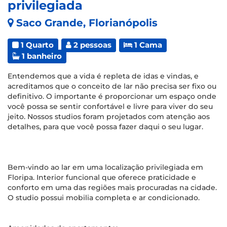
privilegiada
Saco Grande, Florianópolis
1 Quarto
2 pessoas
1 Cama
1 banheiro
Entendemos que a vida é repleta de idas e vindas, e
acreditamos que o conceito de lar não precisa ser fixo ou
definitivo. O importante é proporcionar um espaço onde
você possa se sentir confortável e livre para viver do seu
jeito. Nossos studios foram projetados com atenção aos
detalhes, para que você possa fazer daqui o seu lugar.
Bem-vindo ao lar em uma localização privilegiada em
Floripa. Interior funcional que oferece praticidade e
conforto em uma das regiões mais procuradas na cidade.
O studio possui mobilia completa e ar condicionado.