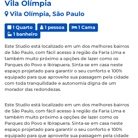
Vila Olímpia
Vila Olímpia, São Paulo
1 Quarto
1 pessoa
1 Cama
1 banheiro
Este Studio está localizado em um dos melhores bairros
de São Paulo, com fácil acesso à região da Faria Lima e
também muito próximo a opções de lazer como os
Parques do Povo e Ibirapuera. Sinta-se em casa neste
espaço projetado para garantir o seu conforto e 100%
equipado para que aproveite sua passagem pela cidade
com toda tranquilidade e autonomia digna de um
morador das redondezas.
Este Studio está localizado em um dos melhores bairros
de São Paulo, com fácil acesso à região da Faria Lima e
também muito próximo a opções de lazer como os
Parques do Povo e Ibirapuera. Sinta-se em casa neste
espaço projetado para garantir o seu conforto e 100%
equipado para que aproveite sua passagem pela cidade