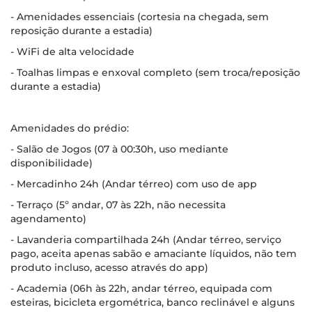
- Amenidades essenciais (cortesia na chegada, sem
reposição durante a estadia)
- WiFi de alta velocidade
- Toalhas limpas e enxoval completo (sem troca/reposição
durante a estadia)
Amenidades do prédio:
- Salão de Jogos (07 à 00:30h, uso mediante
disponibilidade)
- Mercadinho 24h (Andar térreo) com uso de app
- Terraço (5º andar, 07 às 22h, não necessita
agendamento)
- Lavanderia compartilhada 24h (Andar térreo, serviço
pago, aceita apenas sabão e amaciante líquidos, não tem
produto incluso, acesso através do app)
- Academia (06h às 22h, andar térreo, equipada com
esteiras, bicicleta ergométrica, banco reclinável e alguns