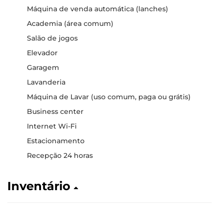
Máquina de venda automática (lanches)
Academia (área comum)
Salão de jogos
Elevador
Garagem
Lavanderia
Máquina de Lavar (uso comum, paga ou grátis)
Business center
Internet Wi-Fi
Estacionamento
Recepção 24 horas
Inventário