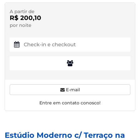
A partir de
R$ 200,10
por noite
E-mail
Entre em contato conosco!
Estúdio Moderno c/ Terraço na