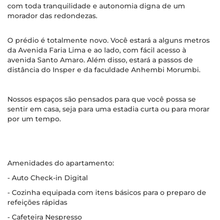
com toda tranquilidade e autonomia digna de um
morador das redondezas.
O prédio é totalmente novo. Você estará a alguns metros
da Avenida Faria Lima e ao lado, com fácil acesso à
avenida Santo Amaro. Além disso, estará a passos de
distância do Insper e da faculdade Anhembi Morumbi.
Nossos espaços são pensados para que você possa se
sentir em casa, seja para uma estadia curta ou para morar
por um tempo.
Amenidades do apartamento:
- Auto Check-in Digital
- Cozinha equipada com itens básicos para o preparo de
refeições rápidas
- Cafeteira Nespresso