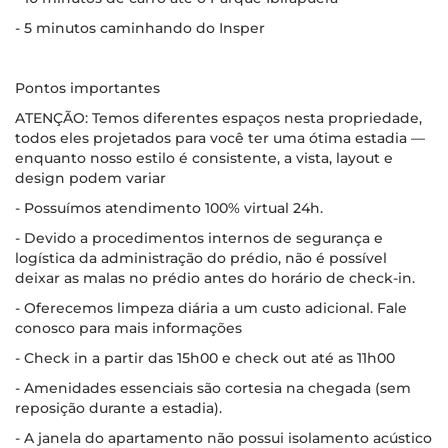
- 5 minutos caminhando do Insper
Pontos importantes
ATENÇÃO: Temos diferentes espaços nesta propriedade,
todos eles projetados para você ter uma ótima estadia —
enquanto nosso estilo é consistente, a vista, layout e
design podem variar
- Possuímos atendimento 100% virtual 24h.
- Devido a procedimentos internos de segurança e
logística da administração do prédio, não é possível
deixar as malas no prédio antes do horário de check-in.
- Oferecemos limpeza diária a um custo adicional. Fale
conosco para mais informações
- Check in a partir das 15h00 e check out até as 11h00
- Amenidades essenciais são cortesia na chegada (sem
reposição durante a estadia).
- A janela do apartamento não possui isolamento acústico