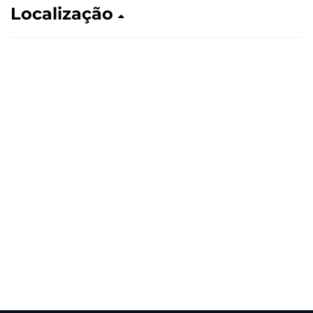
Localização