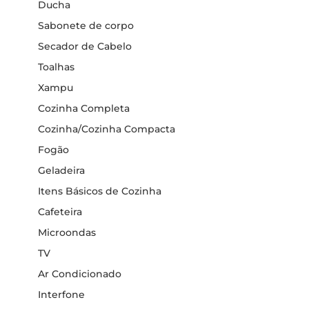
Ducha
Sabonete de corpo
Secador de Cabelo
Toalhas
Xampu
Cozinha Completa
Cozinha/Cozinha Compacta
Fogão
Geladeira
Itens Básicos de Cozinha
Cafeteira
Microondas
TV
Ar Condicionado
Interfone