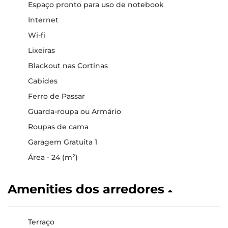
Espaço pronto para uso de notebook
Internet
Wi-fi
Lixeiras
Blackout nas Cortinas
Cabides
Ferro de Passar
Guarda-roupa ou Armário
Roupas de cama
Garagem Gratuita 1
Área - 24 (m²)
Amenities dos arredores
Terraço