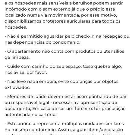
e os hóspedes mais sensíveis a barulhos podem sentir
incômodo com o som externo já que o prédio está
localizado numa via movimentada, por esse motivo,
disponibilizamos protetores auriculares para todos os
hóspedes.
- Não é permitido aguardar pelo check-in na recepção ou
nas dependências do condomínio.
- O apartamento não conta com produtos ou utensílios
de limpeza.
- Cuide com carinho do seu espaço. Caso quebre algo,
nos avise, por favor.
- Não leve nada embora, evite cobranças por objetos
extraviados.
- Menores de idade devem estar acompanhando de pai
ou responsável legal - necessária a apresentação de
documento; Em caso de ser um terceiro: ter procuração
autenticada no cartório.
- Este anúncio representa múltiplas unidades similares
no mesmo condomínio. Assim, alguns itens/decoração