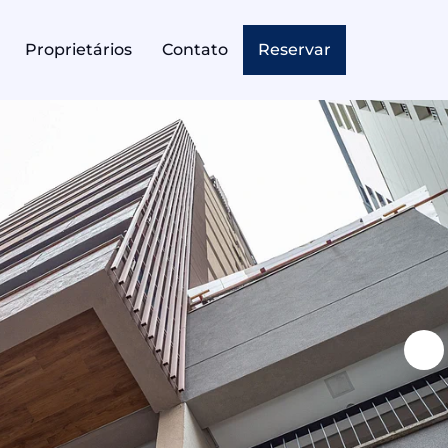
Proprietários
Contato
Reservar