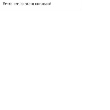
Entre em contato conosco!