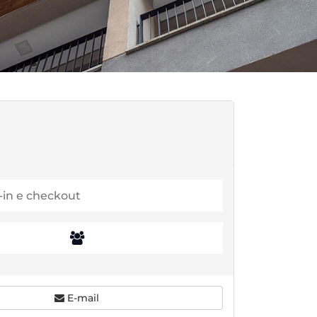
0
E-mail