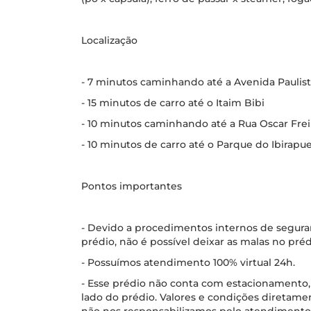
Localização
- 7 minutos caminhando até a Avenida Paulis
- 15 minutos de carro até o Itaim Bibi
- 10 minutos caminhando até a Rua Oscar Frei
- 10 minutos de carro até o Parque do Ibirapu
Pontos importantes
- Devido a procedimentos internos de seguran
prédio, não é possível deixar as malas no préd
- Possuímos atendimento 100% virtual 24h.
- Esse prédio não conta com estacionamento
lado do prédio. Valores e condições diretam