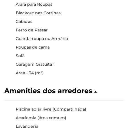
Arara para Roupas
Blackout nas Cortinas
Cabides
Ferro de Passar
Guarda-roupa ou Armário
Roupas de cama
Sofá
Garagem Gratuita 1
Área - 34 (m²)
Amenities dos arredores
Piscina ao ar livre (Compartilhada)
Academia (área comum)
Lavanderia