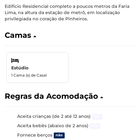
Edifício Residencial completo a poucos metros da Faria
Lima, na altura da estação de metrô, em localização
privilegiada no coração de Pinheiros.
Camas
Estúdio
1 Cama (s) de Casal
Regras da Acomodação
Aceita crianças (de 2 até 12 anos)
sim
Aceita bebês (abaixo de 2 anos)
sim
Fornece berços
não