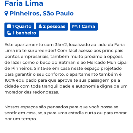
Faria Lima
Pinheiros, São Paulo
1 Quarto
2 pessoas
1 Cama
1 banheiro
Este apartamento com 34m2, localizado ao lado da Faria
Lima irá te surpreender! Com fácil acesso aos principais
pontos empresariais, também muito próximo a opções
de lazer como o beco do Batman e ao Mercado Municipal
de Pinheiros. Sinta-se em casa neste espaço projetado
para garantir o seu conforto, o apartamento também é
100% equipado para que aproveite sua passagem pela
cidade com toda tranquilidade e autonomia digna de um
morador das redondezas.
Nossos espaços são pensados para que você possa se
sentir em casa, seja para uma estadia curta ou para morar
por um tempo.