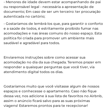
- Menores de idade devem estar acompanhando de pai
ou responsável legal - necessária a apresentação de
documento; Em caso de ser um terceiro: ter procuração
autenticada no cartório;
- Gostaríamos de lembrá-los que, para garantir o conforto
e a saúde de todos, é estritamente proibido fumar nas
acomodações e nas áreas comuns do nosso espaço. Esta
política foi criada para promover um ambiente mais
saudável e agradável para todos.
Enviaremos instruções sobre como acessar sua
acomodação no dia da sua chegada. Teremos prazer em
responder a quaisquer perguntas que você tiver, via
atendimento digital todos os dias.
Gostaríamos muito que você visitasse algum de nossos
espaços e conhecesse o apartamento. Caso não fique
dessa vez, nos adicione à sua lista de favoritos no Airbnb,
assim o anúncio ficará salvo para as suas próximas
viagens! Estaremos prontos para te recepcionar!