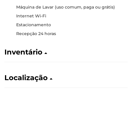
Máquina de Lavar (uso comum, paga ou grátis)
Internet Wi-Fi
Estacionamento
Recepção 24 horas
Inventário
Localização