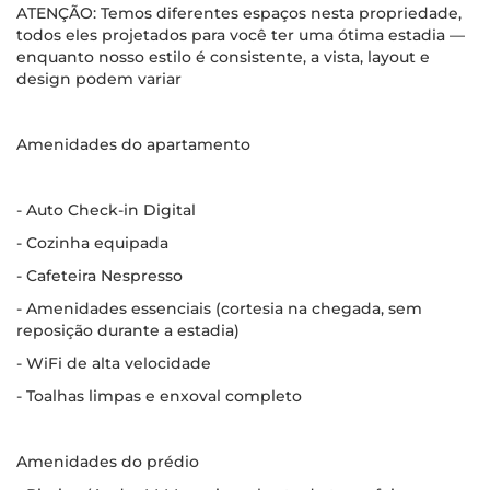
ATENÇÃO: Temos diferentes espaços nesta propriedade,
todos eles projetados para você ter uma ótima estadia —
enquanto nosso estilo é consistente, a vista, layout e
design podem variar
Amenidades do apartamento
- Auto Check-in Digital
- Cozinha equipada
- Cafeteira Nespresso
- Amenidades essenciais (cortesia na chegada, sem
reposição durante a estadia)
- WiFi de alta velocidade
- Toalhas limpas e enxoval completo
Amenidades do prédio