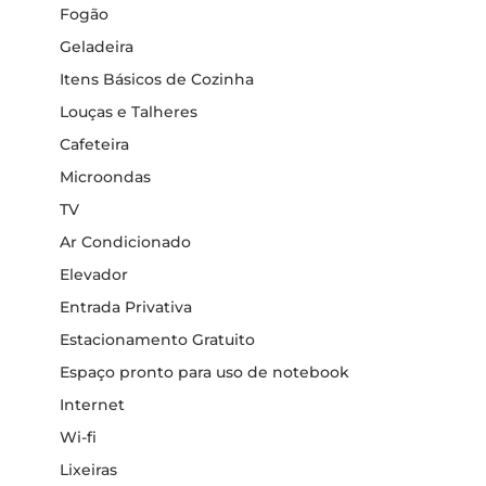
Fogão
Geladeira
Itens Básicos de Cozinha
Louças e Talheres
Cafeteira
Microondas
TV
Ar Condicionado
Elevador
Entrada Privativa
Estacionamento Gratuito
Espaço pronto para uso de notebook
Internet
Wi-fi
Lixeiras