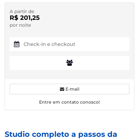
A partir de
R$ 201,25
por noite
E-mail
Entre em contato conosco!
Studio completo a passos da