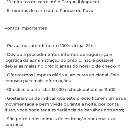
- 10 minutos de carro até o Parque Ibirapuera
- 5 minutos de carro até o Parque do Povo
Pontos importantes
- Possuímos atendimento 100% virtual 24h.
- Devido a procedimentos internos de segurança e
logística da administração do prédio, não é possível
deixar as malas no prédio antes do horário de check-in.
- Oferecemos limpeza diária a um custo adicional. Fale
conosco para mais informações;
- Check in a partir das 15h00 e check out até as 11h00;
- Gostaríamos de indicar que este prédio fica em uma rua
movimentada e bem vívida durante a noite, por conta
disso, você pode ter a experiência de barulhos noturnos;
- São permitidos animais de estimação por uma taxa
adicional;