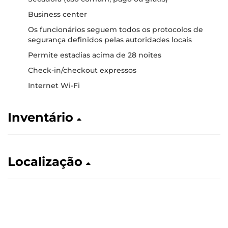
Business center
Os funcionários seguem todos os protocolos de
segurança definidos pelas autoridades locais
Permite estadias acima de 28 noites
Check-in/checkout expressos
Internet Wi-Fi
Inventário
Localização