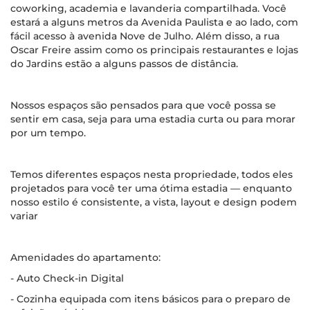
coworking, academia e lavanderia compartilhada. Você
estará a alguns metros da Avenida Paulista e ao lado, com
fácil acesso à avenida Nove de Julho. Além disso, a rua
Oscar Freire assim como os principais restaurantes e lojas
do Jardins estão a alguns passos de distância.
Nossos espaços são pensados para que você possa se
sentir em casa, seja para uma estadia curta ou para morar
por um tempo.
Temos diferentes espaços nesta propriedade, todos eles
projetados para você ter uma ótima estadia — enquanto
nosso estilo é consistente, a vista, layout e design podem
variar
Amenidades do apartamento:
- Auto Check-in Digital
- Cozinha equipada com itens básicos para o preparo de