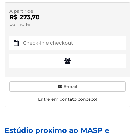
A partir de
R$ 273,70
por noite
E-mail
Entre em contato conosco!
Estúdio proximo ao MASP e