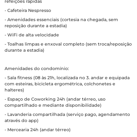
refeições rápidas
- Cafeteira Nespresso
- Amenidades essenciais (cortesia na chegada, sem
reposição durante a estadia)
- WiFi de alta velocidade
- Toalhas limpas e enxoval completo (sem troca/reposição
durante a estadia)
Amenidades do condomínio:
- Sala fitness (08 às 21h, localizada no 3. andar e equipada
com esteiras, bicicleta ergométrica, colchonetes e
halteres)
- Espaço de Coworking 24h (andar térreo, uso
compartilhado e mediante disponibilidade)
- Lavanderia compartilhada (serviço pago, agendamento
através do app)
- Mercearia 24h (andar térreo)