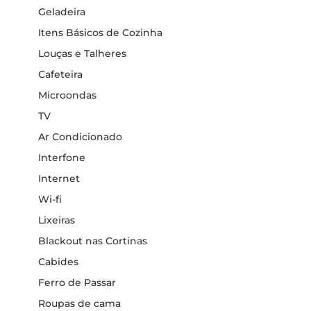
Geladeira
Itens Básicos de Cozinha
Louças e Talheres
Cafeteira
Microondas
TV
Ar Condicionado
Interfone
Internet
Wi-fi
Lixeiras
Blackout nas Cortinas
Cabides
Ferro de Passar
Roupas de cama