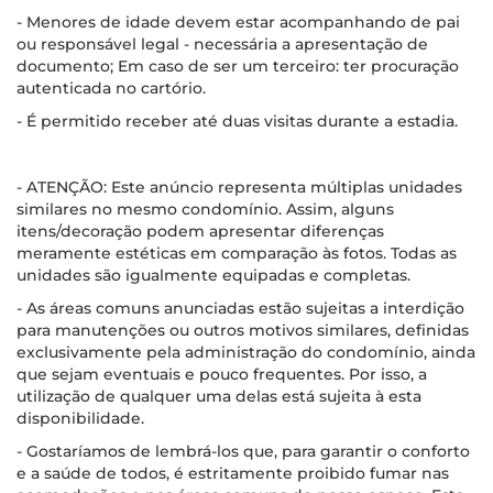
- Menores de idade devem estar acompanhando de pai
ou responsável legal - necessária a apresentação de
documento; Em caso de ser um terceiro: ter procuração
autenticada no cartório.
- É permitido receber até duas visitas durante a estadia.
- ATENÇÃO: Este anúncio representa múltiplas unidades
similares no mesmo condomínio. Assim, alguns
itens/decoração podem apresentar diferenças
meramente estéticas em comparação às fotos. Todas as
unidades são igualmente equipadas e completas.
- As áreas comuns anunciadas estão sujeitas a interdição
para manutenções ou outros motivos similares, definidas
exclusivamente pela administração do condomínio, ainda
que sejam eventuais e pouco frequentes. Por isso, a
utilização de qualquer uma delas está sujeita à esta
disponibilidade.
- Gostaríamos de lembrá-los que, para garantir o conforto
e a saúde de todos, é estritamente proibido fumar nas