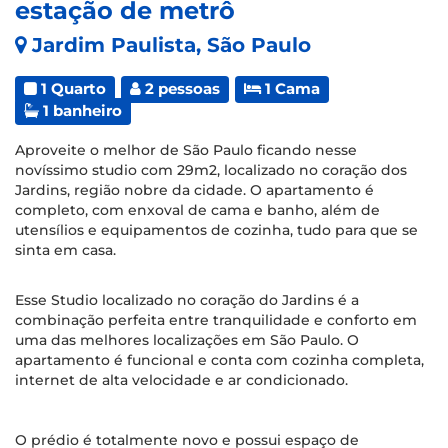
estação de metrô
Jardim Paulista, São Paulo
1 Quarto
2 pessoas
1 Cama
1 banheiro
Aproveite o melhor de São Paulo ficando nesse
novíssimo studio com 29m2, localizado no coração dos
Jardins, região nobre da cidade. O apartamento é
completo, com enxoval de cama e banho, além de
utensílios e equipamentos de cozinha, tudo para que se
sinta em casa.
Esse Studio localizado no coração do Jardins é a
combinação perfeita entre tranquilidade e conforto em
uma das melhores localizações em São Paulo. O
apartamento é funcional e conta com cozinha completa,
internet de alta velocidade e ar condicionado.
O prédio é totalmente novo e possui espaço de