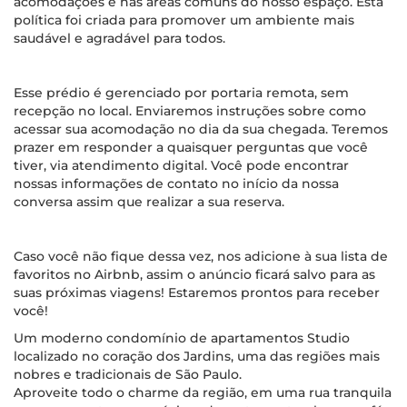
acomodações e nas áreas comuns do nosso espaço. Esta
política foi criada para promover um ambiente mais
saudável e agradável para todos.
Esse prédio é gerenciado por portaria remota, sem
recepção no local. Enviaremos instruções sobre como
acessar sua acomodação no dia da sua chegada. Teremos
prazer em responder a quaisquer perguntas que você
tiver, via atendimento digital. Você pode encontrar
nossas informações de contato no início da nossa
conversa assim que realizar a sua reserva.
Caso você não fique dessa vez, nos adicione à sua lista de
favoritos no Airbnb, assim o anúncio ficará salvo para as
suas próximas viagens! Estaremos prontos para receber
você!
Um moderno condomínio de apartamentos Studio
localizado no coração dos Jardins, uma das regiões mais
nobres e tradicionais de São Paulo.
Aproveite todo o charme da região, em uma rua tranquila