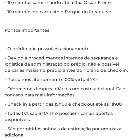
- 10 minutos caminhando até a Rua Oscar Freire
- 10 minutos de carro até o Parque do Ibirapuera
Pontos importantes
- O prédio não possui estacionamento.
- Devido a procedimentos internos de segurança e
logística da administração do prédio, não é possível
deixar as malas no prédio antes do horário de check-in.
- Possuímos atendimento 100% virtual 24h.
- Oferecemos limpeza diária a um custo adicional. Fale
conosco para mais informações
- Check in a partir das 15h00 e check out até as 11h00
- Todas TVs são SMART e possuem canais abertos
disponíveis
- São permitidos animais de estimação por uma taxa
adicional