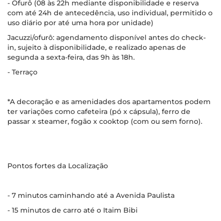
- Ofurô (08 às 22h mediante disponibilidade e reserva
com até 24h de antecedência, uso individual, permitido o
uso diário por até uma hora por unidade)
Jacuzzi/ofurô: agendamento disponível antes do check-
in, sujeito à disponibilidade, e realizado apenas de
segunda a sexta-feira, das 9h às 18h.
- Terraço
*A decoração e as amenidades dos apartamentos podem
ter variações como cafeteira (pó x cápsula), ferro de
passar x steamer, fogão x cooktop (com ou sem forno).
Pontos fortes da Localização
- 7 minutos caminhando até a Avenida Paulista
- 15 minutos de carro até o Itaim Bibi