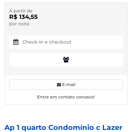
A partir de
R$ 134,55
por noite
E-mail
Entre em contato conosco!
Ap 1 quarto Condomínio c Lazer