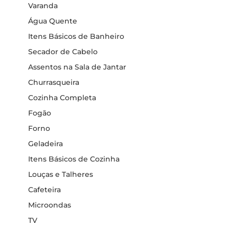
Varanda
Água Quente
Itens Básicos de Banheiro
Secador de Cabelo
Assentos na Sala de Jantar
Churrasqueira
Cozinha Completa
Fogão
Forno
Geladeira
Itens Básicos de Cozinha
Louças e Talheres
Cafeteira
Microondas
TV