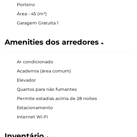
Porteiro
Área - 45 (m²)
Garagem Gratuita 1
Amenities dos arredores
Ar condicionado
Academia (área comum)
Elevador
Quartos para não fumantes
Permite estadias acima de 28 noites
Estacionamento
Internet Wi-Fi
Inventário