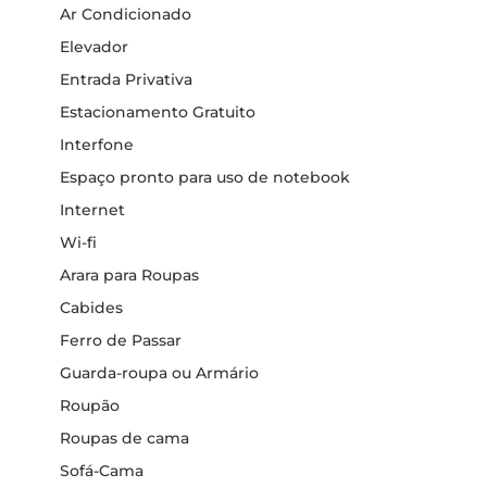
Ar Condicionado
Elevador
Entrada Privativa
Estacionamento Gratuito
Interfone
Espaço pronto para uso de notebook
Internet
Wi-fi
Arara para Roupas
Cabides
Ferro de Passar
Guarda-roupa ou Armário
Roupão
Roupas de cama
Sofá-Cama