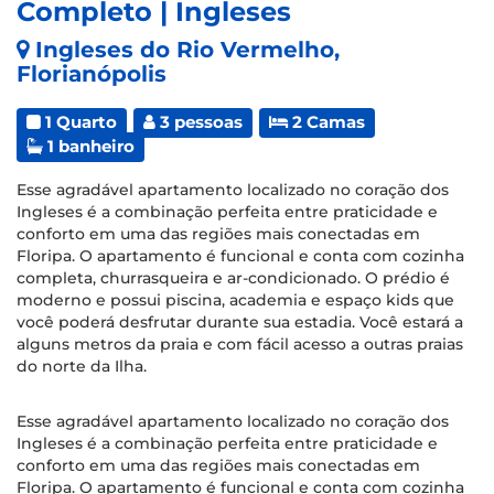
Completo | Ingleses
Ingleses do Rio Vermelho,
Florianópolis
1 Quarto
3 pessoas
2 Camas
1 banheiro
Esse agradável apartamento localizado no coração dos
Ingleses é a combinação perfeita entre praticidade e
conforto em uma das regiões mais conectadas em
Floripa. O apartamento é funcional e conta com cozinha
completa, churrasqueira e ar-condicionado. O prédio é
moderno e possui piscina, academia e espaço kids que
você poderá desfrutar durante sua estadia. Você estará a
alguns metros da praia e com fácil acesso a outras praias
do norte da Ilha.
Esse agradável apartamento localizado no coração dos
Ingleses é a combinação perfeita entre praticidade e
conforto em uma das regiões mais conectadas em
Floripa. O apartamento é funcional e conta com cozinha