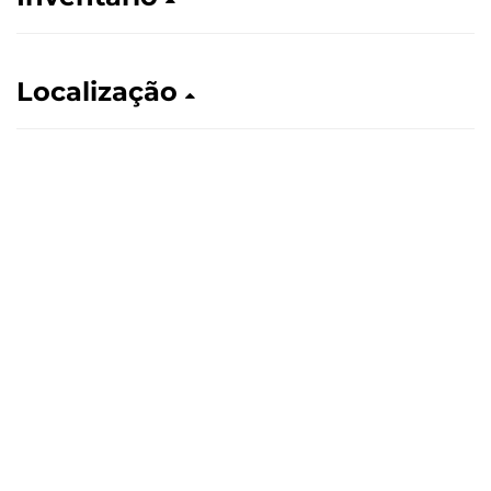
Localização