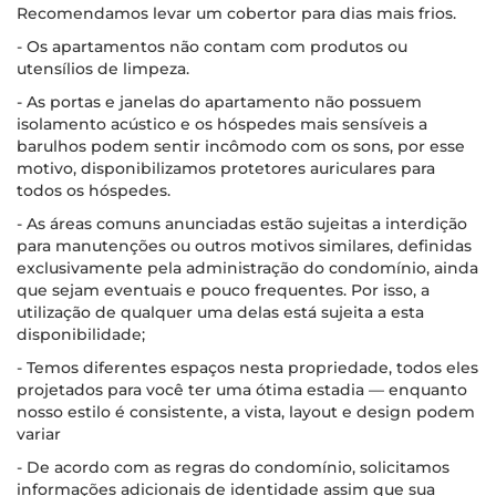
Recomendamos levar um cobertor para dias mais frios.
- Os apartamentos não contam com produtos ou
utensílios de limpeza.
- As portas e janelas do apartamento não possuem
isolamento acústico e os hóspedes mais sensíveis a
barulhos podem sentir incômodo com os sons, por esse
motivo, disponibilizamos protetores auriculares para
todos os hóspedes.
- As áreas comuns anunciadas estão sujeitas a interdição
para manutenções ou outros motivos similares, definidas
exclusivamente pela administração do condomínio, ainda
que sejam eventuais e pouco frequentes. Por isso, a
utilização de qualquer uma delas está sujeita a esta
disponibilidade;
- Temos diferentes espaços nesta propriedade, todos eles
projetados para você ter uma ótima estadia — enquanto
nosso estilo é consistente, a vista, layout e design podem
variar
- De acordo com as regras do condomínio, solicitamos
informações adicionais de identidade assim que sua