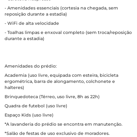
- Amenidades essenciais (cortesia na chegada, sem
reposição durante a estadia)
- WiFi de alta velocidade
- Toalhas limpas e enxoval completo (sem troca/reposição
durante a estadia)
Amenidades do prédio:
Academia (uso livre, equipada com esteira, bicicleta
ergométrica, barra de alongamento, colchonete e
halteres)
Brinquedoteca (Térreo, uso livre, 8h as 22h)
Quadra de futebol (uso livre)
Espaço Kids (uso livre)
*A lavanderia do prédio se encontra em manutenção.
*Salão de festas de uso exclusivo de moradores.