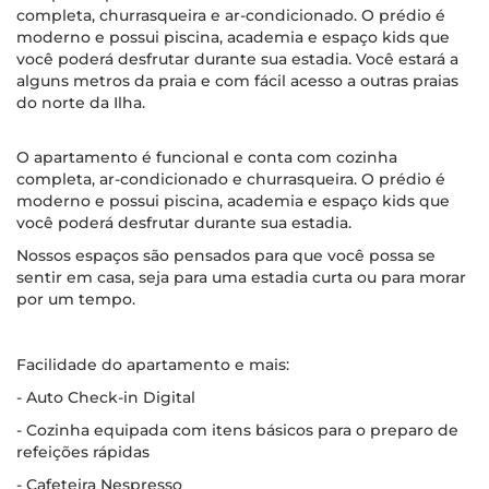
completa, churrasqueira e ar-condicionado. O prédio é
moderno e possui piscina, academia e espaço kids que
você poderá desfrutar durante sua estadia. Você estará a
alguns metros da praia e com fácil acesso a outras praias
do norte da Ilha.
O apartamento é funcional e conta com cozinha
completa, ar-condicionado e churrasqueira. O prédio é
moderno e possui piscina, academia e espaço kids que
você poderá desfrutar durante sua estadia.
Nossos espaços são pensados para que você possa se
sentir em casa, seja para uma estadia curta ou para morar
por um tempo.
Facilidade do apartamento e mais:
- Auto Check-in Digital
- Cozinha equipada com itens básicos para o preparo de
refeições rápidas
- Cafeteira Nespresso