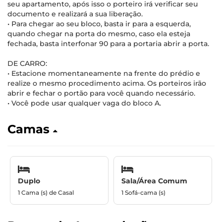
seu apartamento, após isso o porteiro irá verificar seu
documento e realizará a sua liberação.
• Para chegar ao seu bloco, basta ir para a esquerda,
quando chegar na porta do mesmo, caso ela esteja
fechada, basta interfonar 90 para a portaria abrir a porta.
DE CARRO:
• Estacione momentaneamente na frente do prédio e
realize o mesmo procedimento acima. Os porteiros irão
abrir e fechar o portão para você quando necessário.
• Você pode usar qualquer vaga do bloco A.
Camas
Duplo
Sala/Área Comum
1 Cama (s) de Casal
1 Sofá-cama (s)