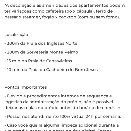
*A decoração e as amenidades dos apartamentos podem
ter variações como cafeteira (pó x cápsula), ferro de
passar x steamer, fogão x cooktop (com ou sem forno).
Localização
- 300m da Praia dos Ingleses Norte
- 200m da Sorveteria Monte Pelmo
- 15 min da Praia de Canasvieiras
- 10 min da Praia da Cachoeira do Bom Jesus
Pontos importantes
- Devido a procedimentos internos de segurança e
logística da administração do prédio, não é possível
deixar as malas no prédio antes do horário de check-in.
- Possuímos atendimento 100% virtual 24h por semana.
- Caso você queira alguma limpeza adicional durante a