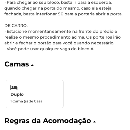
• Para chegar ao seu bloco, basta ir para a esquerda,
quando chegar na porta do mesmo, caso ela esteja
fechada, basta interfonar 90 para a portaria abrir a porta.
DE CARRO:
• Estacione momentaneamente na frente do prédio e
realize o mesmo procedimento acima. Os porteiros irão
abrir e fechar o portão para você quando necessário.
• Você pode usar qualquer vaga do bloco A.
Camas
Duplo
1 Cama (s) de Casal
Regras da Acomodação