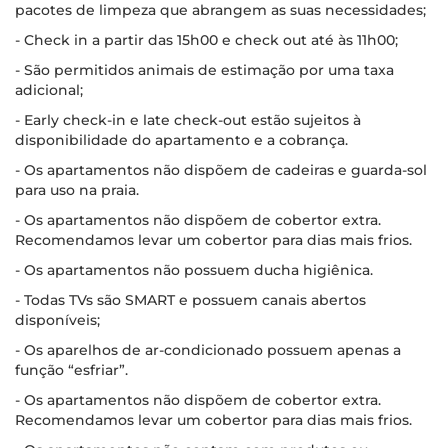
pacotes de limpeza que abrangem as suas necessidades;
- Check in a partir das 15h00 e check out até às 11h00;
- São permitidos animais de estimação por uma taxa
adicional;
- Early check-in e late check-out estão sujeitos à
disponibilidade do apartamento e a cobrança.
- Os apartamentos não dispõem de cadeiras e guarda-sol
para uso na praia.
- Os apartamentos não dispõem de cobertor extra.
Recomendamos levar um cobertor para dias mais frios.
- Os apartamentos não possuem ducha higiênica.
- Todas TVs são SMART e possuem canais abertos
disponíveis;
- Os aparelhos de ar-condicionado possuem apenas a
função “esfriar”.
- Os apartamentos não dispõem de cobertor extra.
Recomendamos levar um cobertor para dias mais frios.