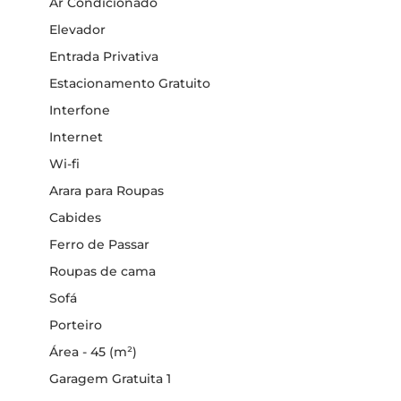
Ar Condicionado
Elevador
Entrada Privativa
Estacionamento Gratuito
Interfone
Internet
Wi-fi
Arara para Roupas
Cabides
Ferro de Passar
Roupas de cama
Sofá
Porteiro
Área - 45 (m²)
Garagem Gratuita 1