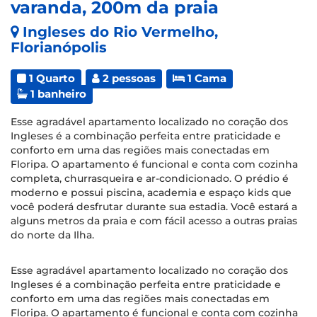
varanda, 200m da praia
Ingleses do Rio Vermelho,
Florianópolis
1 Quarto
2 pessoas
1 Cama
1 banheiro
Esse agradável apartamento localizado no coração dos
Ingleses é a combinação perfeita entre praticidade e
conforto em uma das regiões mais conectadas em
Floripa. O apartamento é funcional e conta com cozinha
completa, churrasqueira e ar-condicionado. O prédio é
moderno e possui piscina, academia e espaço kids que
você poderá desfrutar durante sua estadia. Você estará a
alguns metros da praia e com fácil acesso a outras praias
do norte da Ilha.
Esse agradável apartamento localizado no coração dos
Ingleses é a combinação perfeita entre praticidade e
conforto em uma das regiões mais conectadas em
Floripa. O apartamento é funcional e conta com cozinha