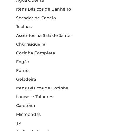
Água Quente
Itens Básicos de Banheiro
Secador de Cabelo
Toalhas
Assentos na Sala de Jantar
Churrasqueira
Cozinha Completa
Fogão
Forno
Geladeira
Itens Básicos de Cozinha
Louças e Talheres
Cafeteira
Microondas
TV