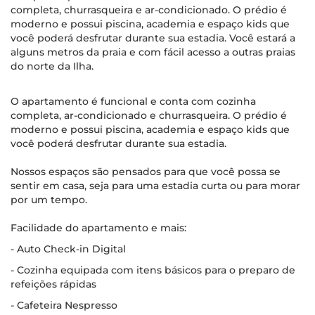
completa, churrasqueira e ar-condicionado. O prédio é
moderno e possui piscina, academia e espaço kids que
você poderá desfrutar durante sua estadia. Você estará a
alguns metros da praia e com fácil acesso a outras praias
do norte da Ilha.
O apartamento é funcional e conta com cozinha
completa, ar-condicionado e churrasqueira. O prédio é
moderno e possui piscina, academia e espaço kids que
você poderá desfrutar durante sua estadia.
Nossos espaços são pensados para que você possa se
sentir em casa, seja para uma estadia curta ou para morar
por um tempo.
Facilidade do apartamento e mais:
- Auto Check-in Digital
- Cozinha equipada com itens básicos para o preparo de
refeições rápidas
- Cafeteira Nespresso