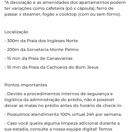
*A decoração e as amenidades dos apartamentos podem
ter variações como cafeteira (pó x cápsula), ferro de
passar x steamer, fogão x cooktop (com ou sem forno).
Localização
- 300m da Praia dos Ingleses Norte
- 200m da Sorveteria Monte Pelmo
- 15 min da Praia de Canasvieiras
- 10 min da Praia da Cachoeira do Bom Jesus
Pontos importantes
- Devido a procedimentos internos de segurança e
logística da administração do prédio, não é possível
deixar as malas no prédio antes do horário de check-in.
- Possuímos atendimento 100% virtual 24h por semana.
- Caso você queira alguma limpeza adicional durante a
sua estadia, consulte a nossa equipe digital! Temos