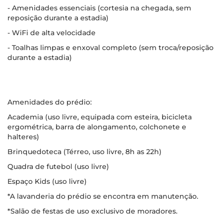
- Amenidades essenciais (cortesia na chegada, sem
reposição durante a estadia)
- WiFi de alta velocidade
- Toalhas limpas e enxoval completo (sem troca/reposição
durante a estadia)
Amenidades do prédio:
Academia (uso livre, equipada com esteira, bicicleta
ergométrica, barra de alongamento, colchonete e
halteres)
Brinquedoteca (Térreo, uso livre, 8h as 22h)
Quadra de futebol (uso livre)
Espaço Kids (uso livre)
*A lavanderia do prédio se encontra em manutenção.
*Salão de festas de uso exclusivo de moradores.