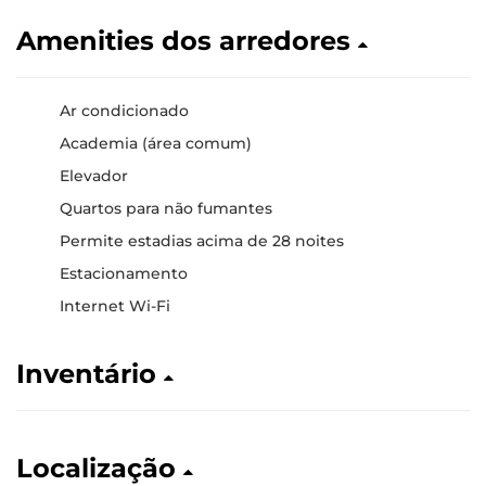
Amenities dos arredores
Ar condicionado
Academia (área comum)
Elevador
Quartos para não fumantes
Permite estadias acima de 28 noites
Estacionamento
Internet Wi-Fi
Inventário
Localização