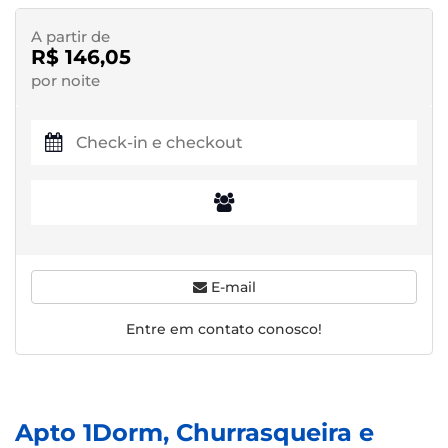
A partir de
R$ 146,05
por noite
E-mail
Entre em contato conosco!
Apto 1Dorm, Churrasqueira e