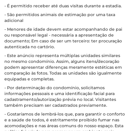
- É permitido receber até duas visitas durante a estadia.
- São permitidos animais de estimação por uma taxa
adicional
- Menores de idade devem estar acompanhando de pai
ou responsável legal - necessária a apresentação de
documento; Em caso de ser um terceiro: ter procuração
autenticada no cartório.
- Este anúncio representa múltiplas unidades similares
no mesmo condomínio. Assim, alguns itens/decoração
podem apresentar diferenças meramente estéticas em
comparação às fotos. Todas as unidades são igualmente
equipadas e completas.
- Por determinação do condomínio, solicitamos
informações pessoais e uma identificação facial para
cadastramento/autorização prévia no local. Visitantes
também precisam ser cadastrados previamente.
- Gostaríamos de lembrá-los que, para garantir o conforto
e a saúde de todos, é estritamente proibido fumar nas
acomodações e nas áreas comuns do nosso espaço. Esta