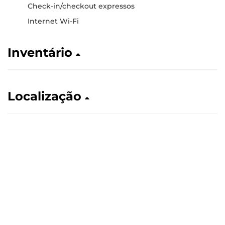
Check-in/checkout expressos
Internet Wi-Fi
Inventário
Localização