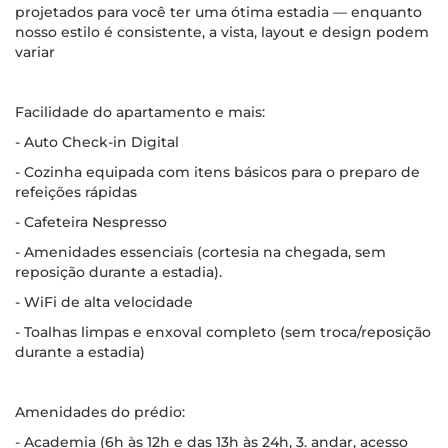
projetados para você ter uma ótima estadia — enquanto
nosso estilo é consistente, a vista, layout e design podem
variar
Facilidade do apartamento e mais:
- Auto Check-in Digital
- Cozinha equipada com itens básicos para o preparo de
refeições rápidas
- Cafeteira Nespresso
- Amenidades essenciais (cortesia na chegada, sem
reposição durante a estadia).
- WiFi de alta velocidade
- Toalhas limpas e enxoval completo (sem troca/reposição
durante a estadia)
Amenidades do prédio:
- Academia (6h às 12h e das 13h às 24h, 3. andar, acesso