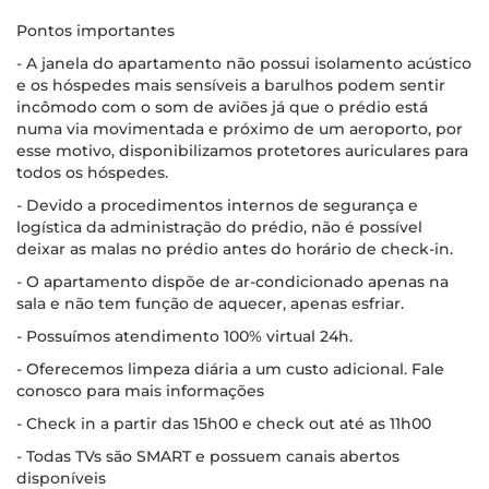
Pontos importantes
- A janela do apartamento não possui isolamento acústico
e os hóspedes mais sensíveis a barulhos podem sentir
incômodo com o som de aviões já que o prédio está
numa via movimentada e próximo de um aeroporto, por
esse motivo, disponibilizamos protetores auriculares para
todos os hóspedes.
- Devido a procedimentos internos de segurança e
logística da administração do prédio, não é possível
deixar as malas no prédio antes do horário de check-in.
- O apartamento dispõe de ar-condicionado apenas na
sala e não tem função de aquecer, apenas esfriar.
- Possuímos atendimento 100% virtual 24h.
- Oferecemos limpeza diária a um custo adicional. Fale
conosco para mais informações
- Check in a partir das 15h00 e check out até as 11h00
- Todas TVs são SMART e possuem canais abertos
disponíveis