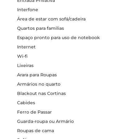
Entrada Privativa
Interfone
Área de estar com sofá/cadeira
Quartos para famílias
Espaço pronto para uso de notebook
Internet
Wi-fi
Lixeiras
Arara para Roupas
Armários no quarto
Blackout nas Cortinas
Cabides
Ferro de Passar
Guarda-roupa ou Armário
Roupas de cama