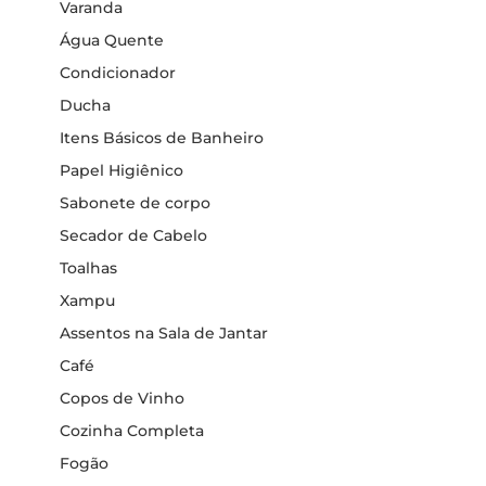
Varanda
Água Quente
Condicionador
Ducha
Itens Básicos de Banheiro
Papel Higiênico
Sabonete de corpo
Secador de Cabelo
Toalhas
Xampu
Assentos na Sala de Jantar
Café
Copos de Vinho
Cozinha Completa
Fogão