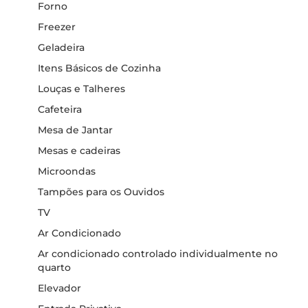
Forno
Freezer
Geladeira
Itens Básicos de Cozinha
Louças e Talheres
Cafeteira
Mesa de Jantar
Mesas e cadeiras
Microondas
Tampões para os Ouvidos
TV
Ar Condicionado
Ar condicionado controlado individualmente no
quarto
Elevador