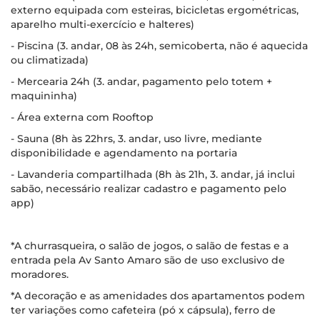
externo equipada com esteiras, bicicletas ergométricas,
aparelho multi-exercício e halteres)
- Piscina (3. andar, 08 às 24h, semicoberta, não é aquecida
ou climatizada)
- Mercearia 24h (3. andar, pagamento pelo totem +
maquininha)
- Área externa com Rooftop
- Sauna (8h às 22hrs, 3. andar, uso livre, mediante
disponibilidade e agendamento na portaria
- Lavanderia compartilhada (8h às 21h, 3. andar, já inclui
sabão, necessário realizar cadastro e pagamento pelo
app)
*A churrasqueira, o salão de jogos, o salão de festas e a
entrada pela Av Santo Amaro são de uso exclusivo de
moradores.
*A decoração e as amenidades dos apartamentos podem
ter variações como cafeteira (pó x cápsula), ferro de