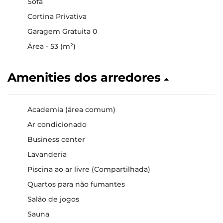
Sofá
Cortina Privativa
Garagem Gratuita 0
Área - 53 (m²)
Amenities dos arredores
Academia (área comum)
Ar condicionado
Business center
Lavanderia
Piscina ao ar livre (Compartilhada)
Quartos para não fumantes
Salão de jogos
Sauna