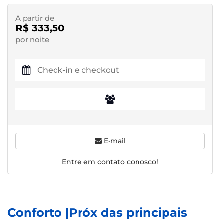
A partir de
R$ 333,50
por noite
E-mail
Entre em contato conosco!
Conforto |Próx das principais