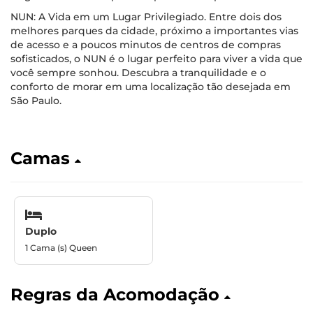
NUN: A Vida em um Lugar Privilegiado. Entre dois dos
melhores parques da cidade, próximo a importantes vias
de acesso e a poucos minutos de centros de compras
sofisticados, o NUN é o lugar perfeito para viver a vida que
você sempre sonhou. Descubra a tranquilidade e o
conforto de morar em uma localização tão desejada em
São Paulo.
Camas
Duplo
1 Cama (s) Queen
Regras da Acomodação