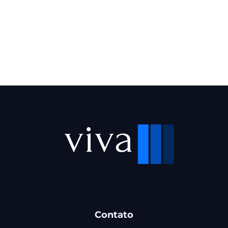
Contato