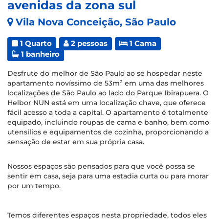
avenidas da zona sul
Vila Nova Conceição, São Paulo
1 Quarto
2 pessoas
1 Cama
1 banheiro
Desfrute do melhor de São Paulo ao se hospedar neste
apartamento novíssimo de 53m² em uma das melhores
localizações de São Paulo ao lado do Parque Ibirapuera. O
Helbor NUN está em uma localização chave, que oferece
fácil acesso a toda a capital. O apartamento é totalmente
equipado, incluindo roupas de cama e banho, bem como
utensílios e equipamentos de cozinha, proporcionando a
sensação de estar em sua própria casa.
Nossos espaços são pensados para que você possa se
sentir em casa, seja para uma estadia curta ou para morar
por um tempo.
Temos diferentes espaços nesta propriedade, todos eles