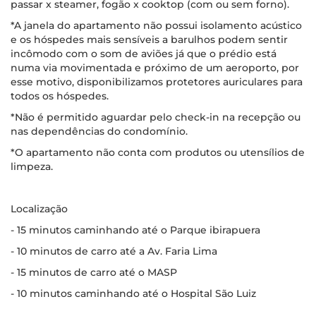
passar x steamer, fogão x cooktop (com ou sem forno).
*A janela do apartamento não possui isolamento acústico
e os hóspedes mais sensíveis a barulhos podem sentir
incômodo com o som de aviões já que o prédio está
numa via movimentada e próximo de um aeroporto, por
esse motivo, disponibilizamos protetores auriculares para
todos os hóspedes.
*Não é permitido aguardar pelo check-in na recepção ou
nas dependências do condomínio.
*O apartamento não conta com produtos ou utensílios de
limpeza.
Localização
- 15 minutos caminhando até o Parque ibirapuera
- 10 minutos de carro até a Av. Faria Lima
- 15 minutos de carro até o MASP
- 10 minutos caminhando até o Hospital São Luiz