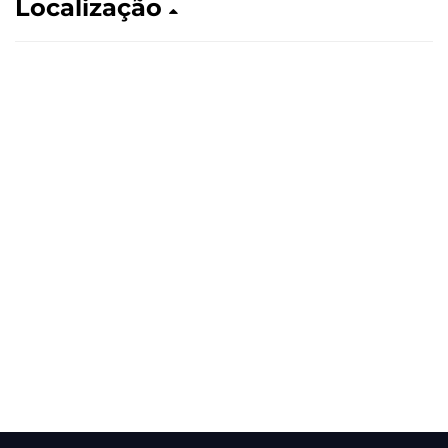
Localização