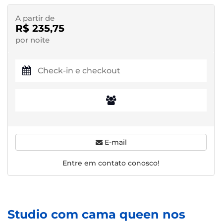
A partir de
R$ 235,75
por noite
E-mail
Entre em contato conosco!
Studio com cama queen nos