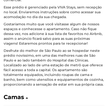
comercial.
Esse prédio é gerenciado pela VIVA Stays, sem recepção
no local. Enviaremos instruções sobre como acessar sua
acomodação no dia da sua chegada.
Gostaríamos muito que você visitasse algum de nossos
espaços e conhecesse o apartamento. Caso não fique
dessa vez, nos adicione à sua lista de favoritos no Airbnb,
assim o anúncio ficará salvo para as suas próximas
viagens! Estaremos prontos para te recepcionar!
Desfrute do melhor de São Paulo ao se hospedar neste
prédio novíssimo, em uma das melhores ruas de São
Paulo e ao lado também do Hospital das Clínicas.
Localizado ao lado de uma estação de metrô que oferece
fácil acesso a toda a capital. Os apartamento são
totalmente equipados, incluindo roupas de cama e
banho, bem como utensílios e equipamentos de cozinha,
proporcionando a sensação de estar em sua própria casa.
Camas