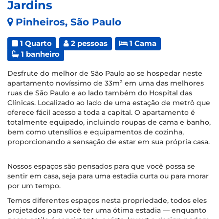
Jardins
Pinheiros, São Paulo
1 Quarto
2 pessoas
1 Cama
1 banheiro
Desfrute do melhor de São Paulo ao se hospedar neste
apartamento novíssimo de 33m² em uma das melhores
ruas de São Paulo e ao lado também do Hospital das
Clínicas. Localizado ao lado de uma estação de metrô que
oferece fácil acesso a toda a capital. O apartamento é
totalmente equipado, incluindo roupas de cama e banho,
bem como utensílios e equipamentos de cozinha,
proporcionando a sensação de estar em sua própria casa.
Nossos espaços são pensados para que você possa se
sentir em casa, seja para uma estadia curta ou para morar
por um tempo.
Temos diferentes espaços nesta propriedade, todos eles
projetados para você ter uma ótima estadia — enquanto