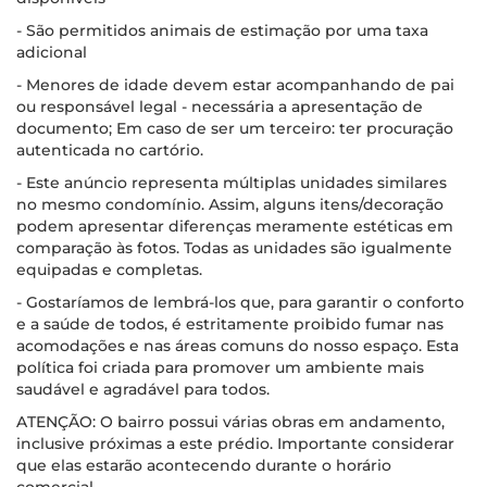
- São permitidos animais de estimação por uma taxa
adicional
- Menores de idade devem estar acompanhando de pai
ou responsável legal - necessária a apresentação de
documento; Em caso de ser um terceiro: ter procuração
autenticada no cartório.
- Este anúncio representa múltiplas unidades similares
no mesmo condomínio. Assim, alguns itens/decoração
podem apresentar diferenças meramente estéticas em
comparação às fotos. Todas as unidades são igualmente
equipadas e completas.
- Gostaríamos de lembrá-los que, para garantir o conforto
e a saúde de todos, é estritamente proibido fumar nas
acomodações e nas áreas comuns do nosso espaço. Esta
política foi criada para promover um ambiente mais
saudável e agradável para todos.
ATENÇÃO: O bairro possui várias obras em andamento,
inclusive próximas a este prédio. Importante considerar
que elas estarão acontecendo durante o horário