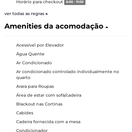
Horário para checkout
6:00 - 11:00
ver todas as regras
Amenities da acomodação
Acessível por Elevador
Água Quente
Ar Condicionado
Ar condicionado controlado individualmente no
quarto
Arara para Roupas
Área de estar com sofá/cadeira
Blackout nas Cortinas
Cabides
Cadeira fornecida com a mesa
Condicionador