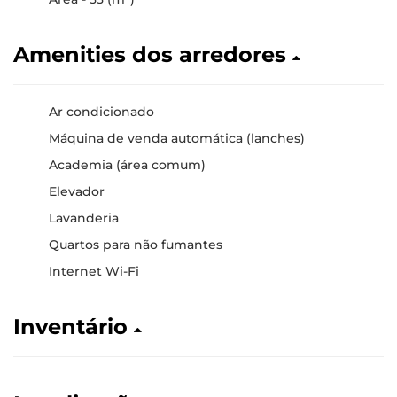
Amenities dos arredores
Ar condicionado
Máquina de venda automática (lanches)
Academia (área comum)
Elevador
Lavanderia
Quartos para não fumantes
Internet Wi-Fi
Inventário