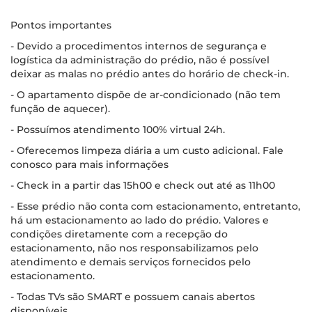
Pontos importantes
- Devido a procedimentos internos de segurança e
logística da administração do prédio, não é possível
deixar as malas no prédio antes do horário de check-in.
- O apartamento dispõe de ar-condicionado (não tem
função de aquecer).
- Possuímos atendimento 100% virtual 24h.
- Oferecemos limpeza diária a um custo adicional. Fale
conosco para mais informações
- Check in a partir das 15h00 e check out até as 11h00
- Esse prédio não conta com estacionamento, entretanto,
há um estacionamento ao lado do prédio. Valores e
condições diretamente com a recepção do
estacionamento, não nos responsabilizamos pelo
atendimento e demais serviços fornecidos pelo
estacionamento.
- Todas TVs são SMART e possuem canais abertos
disponíveis