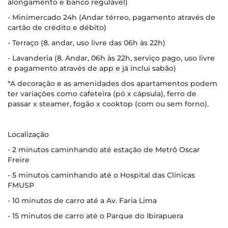
alongamento e banco regulável)
- Minimercado 24h (Andar térreo, pagamento através de
cartão de crédito e débito)
- Terraço (8. andar, uso livre das 06h às 22h)
- Lavanderia (8. Andar, 06h às 22h, serviço pago, uso livre
e pagamento através de app e já inclui sabão)
*A decoração e as amenidades dos apartamentos podem
ter variações como cafeteira (pó x cápsula), ferro de
passar x steamer, fogão x cooktop (com ou sem forno).
Localização
- 2 minutos caminhando até estação de Metrô Oscar
Freire
- 5 minutos caminhando até o Hospital das Clínicas
FMUSP
- 10 minutos de carro até a Av. Faria Lima
- 15 minutos de carro até o Parque do Ibirapuera