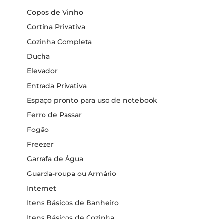
Copos de Vinho
Cortina Privativa
Cozinha Completa
Ducha
Elevador
Entrada Privativa
Espaço pronto para uso de notebook
Ferro de Passar
Fogão
Freezer
Garrafa de Água
Guarda-roupa ou Armário
Internet
Itens Básicos de Banheiro
Itens Básicos de Cozinha