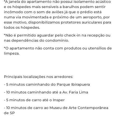
*A janela do apartamento não possui isolamento acústico
e os hóspedes mais sensíveis a barulhos podem sentir
incômodo com o som de aviões já que o prédio está
numa via movimentada e próximo de um aeroporto, por
esse motivo, disponibilizamos protetores auriculares para
todos os hóspedes.
*Não é permitido aguardar pelo check-in na recepção ou
nas dependências do condomínio.
*O apartamento não conta com produtos ou utensílios de
limpeza.
Principais localizações nos arredores:
- 5 minutos caminhando do Parque Ibirapuera
- 10 minutos caminhando até a Av. Faria Lima
- 5 minutos de carro até o Insper
- 10 minutos de carro ao Museu de Arte Contemporânea
de SP