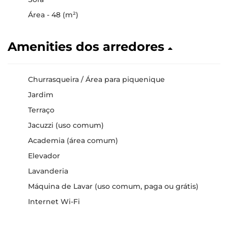
Área - 48 (m²)
Amenities dos arredores
Churrasqueira / Área para piquenique
Jardim
Terraço
Jacuzzi (uso comum)
Academia (área comum)
Elevador
Lavanderia
Máquina de Lavar (uso comum, paga ou grátis)
Internet Wi-Fi