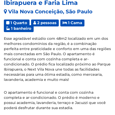
Ibirapuera e Faria Lima
Vila Nova Conceição, São Paulo
1 Quarto
2 pessoas
1 Cama
1 banheiro
Esse agradável estúdio com 48m2 localizado em um dos
melhores condomínios da região, é a combinação
perfeita entre praticidade e conforto em uma das regiões
mais conectadas em São Paulo. O apartamento é
funcional e conta com cozinha completa e ar-
condicionado. O prédio fica localizado próximo ao Parque
Ibirapuera, o Next Vila Nova une todas as facilidades
necessárias para uma ótima estadia, como mercearia,
lavanderia, academia e muito mais!
O apartamento é funcional e conta com cozinha
completa e ar-condicionado. O prédio é moderno e
possui academia, lavanderia, terraço e Jacuzzi que você
poderá desfrutar durante sua estadia.