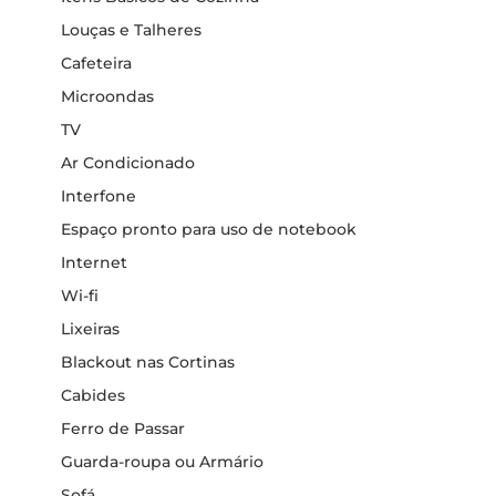
Louças e Talheres
Cafeteira
Microondas
TV
Ar Condicionado
Interfone
Espaço pronto para uso de notebook
Internet
Wi-fi
Lixeiras
Blackout nas Cortinas
Cabides
Ferro de Passar
Guarda-roupa ou Armário
Sofá