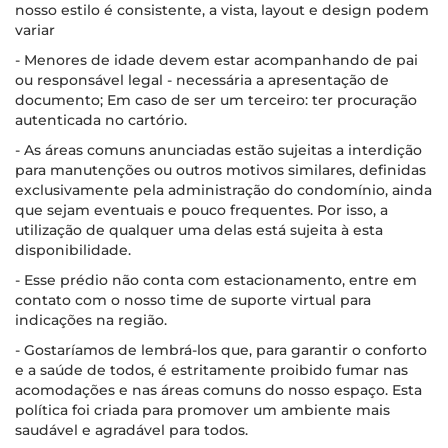
nosso estilo é consistente, a vista, layout e design podem
variar
- Menores de idade devem estar acompanhando de pai
ou responsável legal - necessária a apresentação de
documento; Em caso de ser um terceiro: ter procuração
autenticada no cartório.
- As áreas comuns anunciadas estão sujeitas a interdição
para manutenções ou outros motivos similares, definidas
exclusivamente pela administração do condomínio, ainda
que sejam eventuais e pouco frequentes. Por isso, a
utilização de qualquer uma delas está sujeita à esta
disponibilidade.
- Esse prédio não conta com estacionamento, entre em
contato com o nosso time de suporte virtual para
indicações na região.
- Gostaríamos de lembrá-los que, para garantir o conforto
e a saúde de todos, é estritamente proibido fumar nas
acomodações e nas áreas comuns do nosso espaço. Esta
política foi criada para promover um ambiente mais
saudável e agradável para todos.