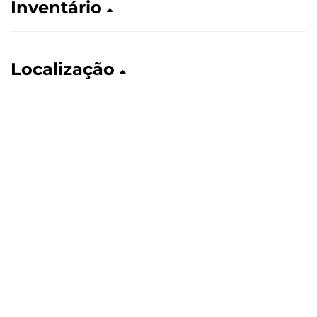
Inventário
Localização