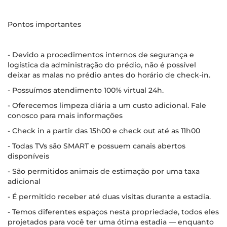
Pontos importantes
- Devido a procedimentos internos de segurança e
logística da administração do prédio, não é possível
deixar as malas no prédio antes do horário de check-in.
- Possuímos atendimento 100% virtual 24h.
- Oferecemos limpeza diária a um custo adicional. Fale
conosco para mais informações
- Check in a partir das 15h00 e check out até as 11h00
- Todas TVs são SMART e possuem canais abertos
disponíveis
- São permitidos animais de estimação por uma taxa
adicional
- É permitido receber até duas visitas durante a estadia.
- Temos diferentes espaços nesta propriedade, todos eles
projetados para você ter uma ótima estadia — enquanto