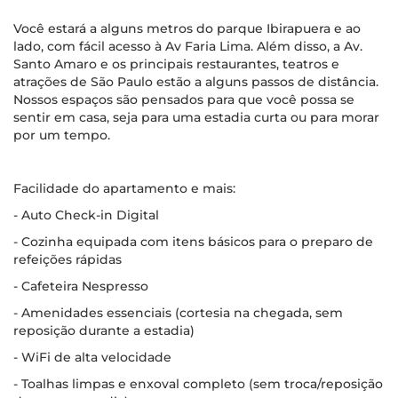
Você estará a alguns metros do parque Ibirapuera e ao
lado, com fácil acesso à Av Faria Lima. Além disso, a Av.
Santo Amaro e os principais restaurantes, teatros e
atrações de São Paulo estão a alguns passos de distância.
Nossos espaços são pensados para que você possa se
sentir em casa, seja para uma estadia curta ou para morar
por um tempo.
Facilidade do apartamento e mais:
- Auto Check-in Digital
- Cozinha equipada com itens básicos para o preparo de
refeições rápidas
- Cafeteira Nespresso
- Amenidades essenciais (cortesia na chegada, sem
reposição durante a estadia)
- WiFi de alta velocidade
- Toalhas limpas e enxoval completo (sem troca/reposição