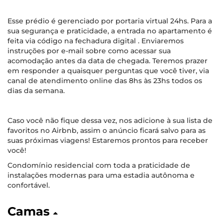
Esse prédio é gerenciado por portaria virtual 24hs. Para a
sua segurança e praticidade, a entrada no apartamento é
feita via código na fechadura digital . Enviaremos
instruções por e-mail sobre como acessar sua
acomodação antes da data de chegada. Teremos prazer
em responder a quaisquer perguntas que você tiver, via
canal de atendimento online das 8hs às 23hs todos os
dias da semana.
Caso você não fique dessa vez, nos adicione à sua lista de
favoritos no Airbnb, assim o anúncio ficará salvo para as
suas próximas viagens! Estaremos prontos para receber
você!
Condomínio residencial com toda a praticidade de
instalações modernas para uma estadia autônoma e
confortável.
Camas