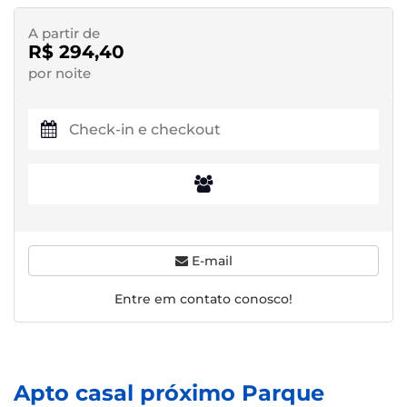
A partir de
R$ 294,40
por noite
E-mail
Entre em contato conosco!
Apto casal próximo Parque