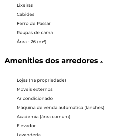
Lixeiras
Cabides
Ferro de Passar
Roupas de cama
Área - 26 (m²)
Amenities dos arredores
Lojas (na propriedade)
Moveis externos
Ar condicionado
Máquina de venda automática (lanches)
Academia (área comum)
Elevador
Lavanderia