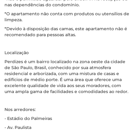
nas dependências do condomínio.
*O apartamento não conta com produtos ou utensílios de
limpeza.
*Devido à disposição das camas, este apartamento não é
recomendado para pessoas altas.
Localização
Perdizes é um bairro localizado na zona oeste da cidade
de São Paulo, Brasil, conhecido por sua atmosfera
residencial e arborizada, com uma mistura de casas e
edifícios de médio porte. É uma área que oferece uma
excelente qualidade de vida aos seus moradores, com
uma ampla gama de facilidades e comodidades ao redor.
Nos arredores:
- Estádio do Palmeiras
- Av. Paulista