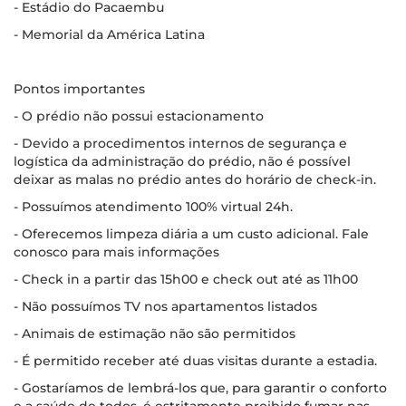
- Estádio do Pacaembu
- Memorial da América Latina
Pontos importantes
- O prédio não possui estacionamento
- Devido a procedimentos internos de segurança e
logística da administração do prédio, não é possível
deixar as malas no prédio antes do horário de check-in.
- Possuímos atendimento 100% virtual 24h.
- Oferecemos limpeza diária a um custo adicional. Fale
conosco para mais informações
- Check in a partir das 15h00 e check out até as 11h00
- Não possuímos TV nos apartamentos listados
- Animais de estimação não são permitidos
- É permitido receber até duas visitas durante a estadia.
- Gostaríamos de lembrá-los que, para garantir o conforto