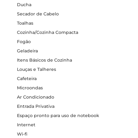
Ducha
Secador de Cabelo
Toalhas
Cozinha/Cozinha Compacta
Fogão
Geladeira
Itens Básicos de Cozinha
Louças e Talheres
Cafeteira
Microondas
Ar Condicionado
Entrada Privativa
Espaço pronto para uso de notebook
Internet
Wi-fi