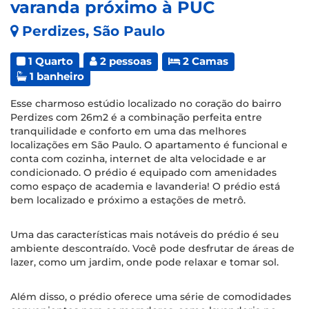
varanda próximo à PUC
Perdizes, São Paulo
1 Quarto
2 pessoas
2 Camas
1 banheiro
Esse charmoso estúdio localizado no coração do bairro
Perdizes com 26m2 é a combinação perfeita entre
tranquilidade e conforto em uma das melhores
localizações em São Paulo. O apartamento é funcional e
conta com cozinha, internet de alta velocidade e ar
condicionado. O prédio é equipado com amenidades
como espaço de academia e lavanderia! O prédio está
bem localizado e próximo a estações de metrô.
Uma das características mais notáveis do prédio é seu
ambiente descontraído. Você pode desfrutar de áreas de
lazer, como um jardim, onde pode relaxar e tomar sol.
Além disso, o prédio oferece uma série de comodidades