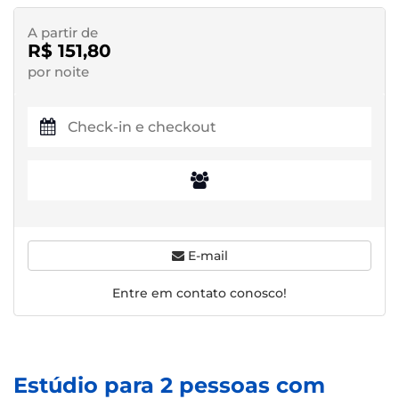
A partir de
R$ 151,80
por noite
E-mail
Entre em contato conosco!
Estúdio para 2 pessoas com