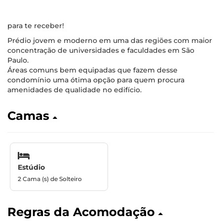
para te receber!
Prédio jovem e moderno em uma das regiões com maior
concentração de universidades e faculdades em São
Paulo.
Áreas comuns bem equipadas que fazem desse
condomínio uma ótima opção para quem procura
amenidades de qualidade no edifício.
Camas
Estúdio
2 Cama (s) de Solteiro
Regras da Acomodação