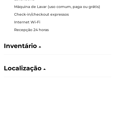
Máquina de Lavar (uso comum, paga ou grátis)
Check-in/checkout expressos
Internet Wi-Fi
Recepção 24 horas
Inventário
Localização