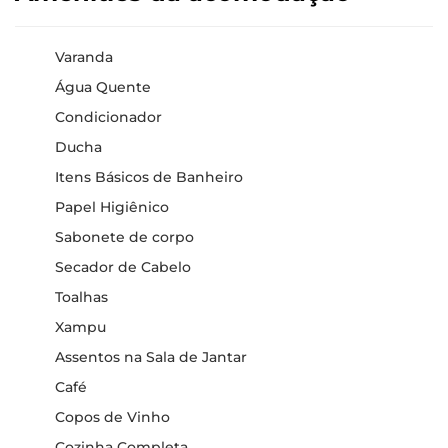
Varanda
Água Quente
Condicionador
Ducha
Itens Básicos de Banheiro
Papel Higiênico
Sabonete de corpo
Secador de Cabelo
Toalhas
Xampu
Assentos na Sala de Jantar
Café
Copos de Vinho
Cozinha Completa