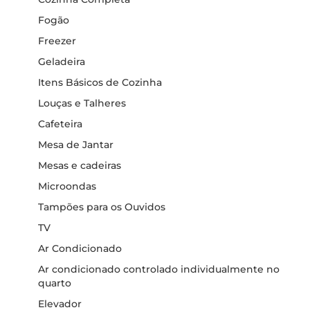
Fogão
Freezer
Geladeira
Itens Básicos de Cozinha
Louças e Talheres
Cafeteira
Mesa de Jantar
Mesas e cadeiras
Microondas
Tampões para os Ouvidos
TV
Ar Condicionado
Ar condicionado controlado individualmente no
quarto
Elevador