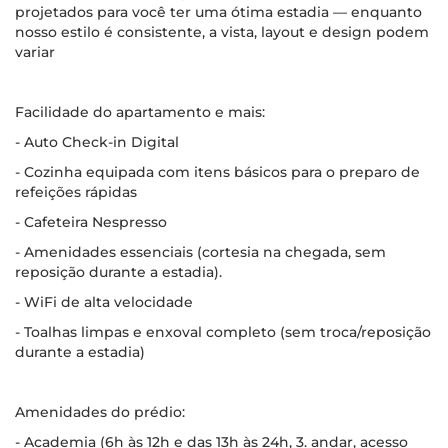
projetados para você ter uma ótima estadia — enquanto
nosso estilo é consistente, a vista, layout e design podem
variar
Facilidade do apartamento e mais:
- Auto Check-in Digital
- Cozinha equipada com itens básicos para o preparo de
refeições rápidas
- Cafeteira Nespresso
- Amenidades essenciais (cortesia na chegada, sem
reposição durante a estadia).
- WiFi de alta velocidade
- Toalhas limpas e enxoval completo (sem troca/reposição
durante a estadia)
Amenidades do prédio:
- Academia (6h às 12h e das 13h às 24h, 3. andar, acesso