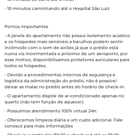
- 10 minutos caminhando até o Hospital São Luiz
Pontos importantes
- A janela do apartamento não possui isolamento acústico
e os hóspedes mais sensíveis a barulhos podem sentir
incômodo com o som de aviões já que o prédio está
numa via movimentada e próximo de um aeroporto, por
esse motivo, disponibilizamos protetores auriculares para
todos os hóspedes.
- Devido a procedimentos internos de segurança e
logística da administração do prédio, não é possível
deixar as malas no prédio antes do horário de check-in.
- O apartamento dispõe de ar-condicionado apenas no
quarto (não tem função de aquecer).
- Possuímos atendimento 100% virtual 24h.
- Oferecemos limpeza diária a um custo adicional. Fale
conosco para mais informações