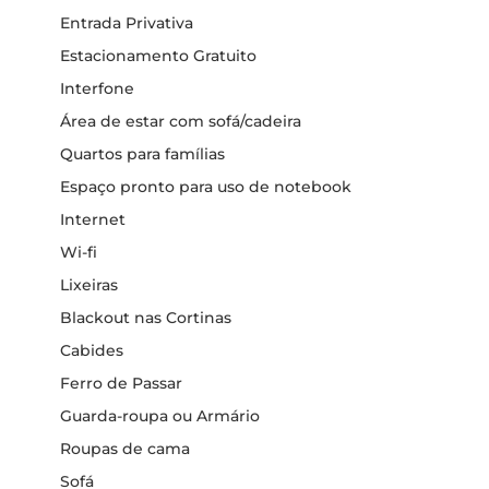
Entrada Privativa
Estacionamento Gratuito
Interfone
Área de estar com sofá/cadeira
Quartos para famílias
Espaço pronto para uso de notebook
Internet
Wi-fi
Lixeiras
Blackout nas Cortinas
Cabides
Ferro de Passar
Guarda-roupa ou Armário
Roupas de cama
Sofá