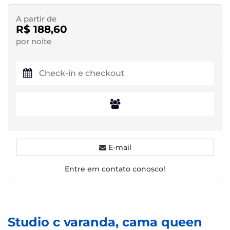
A partir de
R$ 188,60
por noite
E-mail
Entre em contato conosco!
Studio c varanda, cama queen