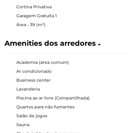
Cortina Privativa
Garagem Gratuita 1
Área - 39 (m²)
Amenities dos arredores
Academia (área comum)
Ar condicionado
Business center
Lavanderia
Piscina ao ar livre (Compartilhada)
Quartos para não fumantes
Salão de jogos
Sauna