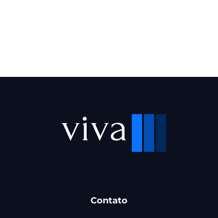
Contato