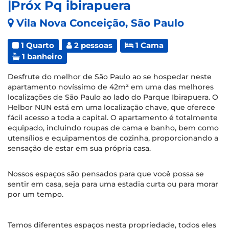
|Próx Pq ibirapuera
Vila Nova Conceição, São Paulo
1 Quarto
2 pessoas
1 Cama
1 banheiro
Desfrute do melhor de São Paulo ao se hospedar neste
apartamento novíssimo de 42m² em uma das melhores
localizações de São Paulo ao lado do Parque Ibirapuera. O
Helbor NUN está em uma localização chave, que oferece
fácil acesso a toda a capital. O apartamento é totalmente
equipado, incluindo roupas de cama e banho, bem como
utensílios e equipamentos de cozinha, proporcionando a
sensação de estar em sua própria casa.
Nossos espaços são pensados para que você possa se
sentir em casa, seja para uma estadia curta ou para morar
por um tempo.
Temos diferentes espaços nesta propriedade, todos eles