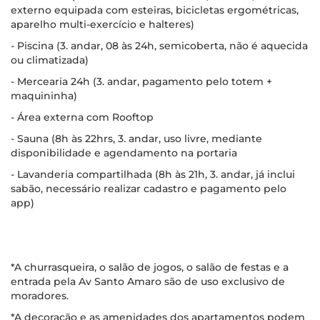
externo equipada com esteiras, bicicletas ergométricas,
aparelho multi-exercício e halteres)
- Piscina (3. andar, 08 às 24h, semicoberta, não é aquecida
ou climatizada)
- Mercearia 24h (3. andar, pagamento pelo totem +
maquininha)
- Área externa com Rooftop
- Sauna (8h às 22hrs, 3. andar, uso livre, mediante
disponibilidade e agendamento na portaria
- Lavanderia compartilhada (8h às 21h, 3. andar, já inclui
sabão, necessário realizar cadastro e pagamento pelo
app)
*A churrasqueira, o salão de jogos, o salão de festas e a
entrada pela Av Santo Amaro são de uso exclusivo de
moradores.
*A decoração e as amenidades dos apartamentos podem