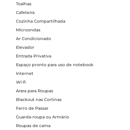
Toalhas
Cafeteira
Cozinha Compartilhada
Microondas
Ar Condicionado
Elevador
Entrada Privativa
Espaço pronto para uso de notebook
Internet
Wi-fi
Arara para Roupas
Blackout nas Cortinas
Ferro de Passar
Guarda-roupa ou Armário
Roupas de cama