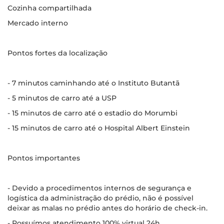
Cozinha compartilhada
Mercado interno
Pontos fortes da localização
- 7 minutos caminhando até o Instituto Butantã
- 5 minutos de carro até a USP
- 15 minutos de carro até o estadio do Morumbi
- 15 minutos de carro até o Hospital Albert Einstein
Pontos importantes
- Devido a procedimentos internos de segurança e
logística da administração do prédio, não é possível
deixar as malas no prédio antes do horário de check-in.
- Possuímos atendimento 100% virtual 24h.