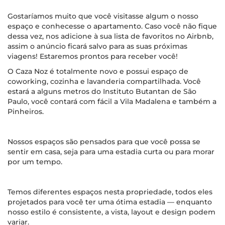
Gostaríamos muito que você visitasse algum o nosso
espaço e conhecesse o apartamento. Caso você não fique
dessa vez, nos adicione à sua lista de favoritos no Airbnb,
assim o anúncio ficará salvo para as suas próximas
viagens! Estaremos prontos para receber você!
O Caza Noz é totalmente novo e possui espaço de
coworking, cozinha e lavanderia compartilhada. Você
estará a alguns metros do Instituto Butantan de São
Paulo, você contará com fácil a Vila Madalena e também a
Pinheiros.
Nossos espaços são pensados para que você possa se
sentir em casa, seja para uma estadia curta ou para morar
por um tempo.
Temos diferentes espaços nesta propriedade, todos eles
projetados para você ter uma ótima estadia — enquanto
nosso estilo é consistente, a vista, layout e design podem
variar.