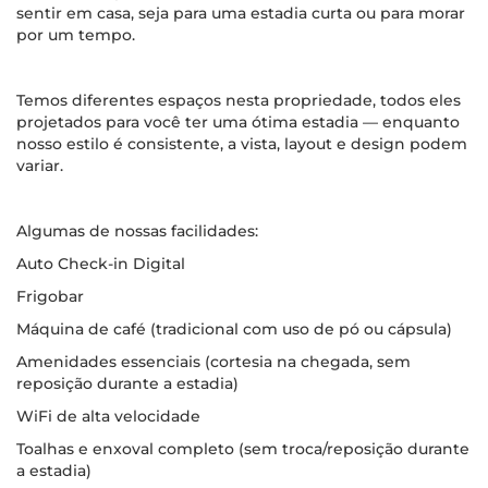
sentir em casa, seja para uma estadia curta ou para morar
por um tempo.
Temos diferentes espaços nesta propriedade, todos eles
projetados para você ter uma ótima estadia — enquanto
nosso estilo é consistente, a vista, layout e design podem
variar.
Algumas de nossas facilidades:
Auto Check-in Digital
Frigobar
Máquina de café (tradicional com uso de pó ou cápsula)
Amenidades essenciais (cortesia na chegada, sem
reposição durante a estadia)
WiFi de alta velocidade
Toalhas e enxoval completo (sem troca/reposição durante
a estadia)