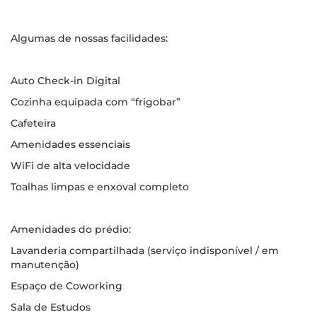
Algumas de nossas facilidades:
Auto Check-in Digital
Cozinha equipada com “frigobar”
Cafeteira
Amenidades essenciais
WiFi de alta velocidade
Toalhas limpas e enxoval completo
Amenidades do prédio:
Lavanderia compartilhada (serviço indisponível / em
manutenção)
Espaço de Coworking
Sala de Estudos