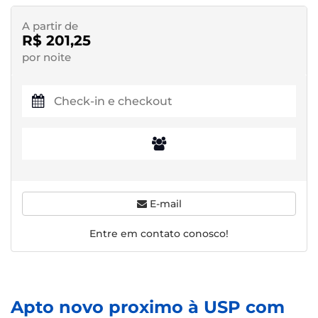
A partir de
R$ 201,25
por noite
E-mail
Entre em contato conosco!
Apto novo proximo à USP com