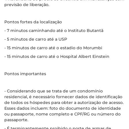
previsão de liberação.
Pontos fortes da localização
- 7 minutos caminhando até o Instituto Butantã
- 5 minutos de carro até a USP
- 15 minutos de carro até o estadio do Morumbi
- 15 minutos de carro até o Hospital Albert Einstein
Pontos importantes
- Considerando que se trata de um condomínio
residencial, é necessário fornecer dados de identificação
de todos os hóspedes para obter a autorização de acesso.
Esses dados incluem: foto do documento de identidade
ou passaporte, nome completo e CPF/RG ou número do
passaporte.
- É terminantemente proibido o porte de armas de