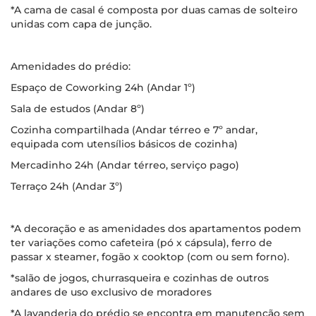
*A cama de casal é composta por duas camas de solteiro
unidas com capa de junção.
Amenidades do prédio:
Espaço de Coworking 24h (Andar 1º)
Sala de estudos (Andar 8º)
Cozinha compartilhada (Andar térreo e 7º andar,
equipada com utensílios básicos de cozinha)
Mercadinho 24h (Andar térreo, serviço pago)
Terraço 24h (Andar 3º)
*A decoração e as amenidades dos apartamentos podem
ter variações como cafeteira (pó x cápsula), ferro de
passar x steamer, fogão x cooktop (com ou sem forno).
*salão de jogos, churrasqueira e cozinhas de outros
andares de uso exclusivo de moradores
*A lavanderia do prédio se encontra em manutenção sem