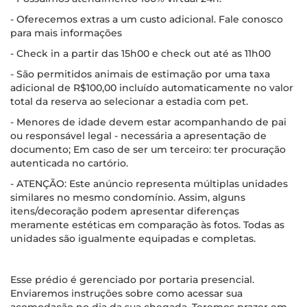
- Oferecemos extras a um custo adicional. Fale conosco
para mais informações
- Check in a partir das 15h00 e check out até as 11h00
- São permitidos animais de estimação por uma taxa
adicional de R$100,00 incluído automaticamente no valor
total da reserva ao selecionar a estadia com pet.
- Menores de idade devem estar acompanhando de pai
ou responsável legal - necessária a apresentação de
documento; Em caso de ser um terceiro: ter procuração
autenticada no cartório.
- ATENÇÃO: Este anúncio representa múltiplas unidades
similares no mesmo condomínio. Assim, alguns
itens/decoração podem apresentar diferenças
meramente estéticas em comparação às fotos. Todas as
unidades são igualmente equipadas e completas.
Esse prédio é gerenciado por portaria presencial.
Enviaremos instruções sobre como acessar sua