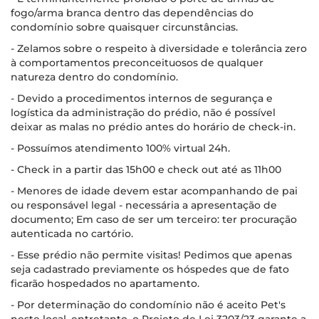
fogo/arma branca dentro das dependências do
condomínio sobre quaisquer circunstâncias.
- Zelamos sobre o respeito à diversidade e tolerância zero
à comportamentos preconceituosos de qualquer
natureza dentro do condomínio.
- Devido a procedimentos internos de segurança e
logística da administração do prédio, não é possível
deixar as malas no prédio antes do horário de check-in.
- Possuímos atendimento 100% virtual 24h.
- Check in a partir das 15h00 e check out até as 11h00
- Menores de idade devem estar acompanhando de pai
ou responsável legal - necessária a apresentação de
documento; Em caso de ser um terceiro: ter procuração
autenticada no cartório.
- Esse prédio não permite visitas! Pedimos que apenas
seja cadastrado previamente os hóspedes que de fato
ficarão hospedados no apartamento.
- Por determinação do condomínio não é aceito Pet's