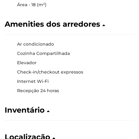
Área - 18 (m²)
Amenities dos arredores
Ar condicionado
Cozinha Compartilhada
Elevador
Check-in/checkout expressos
Internet Wi-Fi
Recepção 24 horas
Inventário
Localização